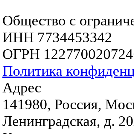
Общество с огранич
ИНН 7734453342
ОГРН 122770020724
Политика конфиденц
Адрес
141980, Россия, Моск
Ленинградская, д. 20