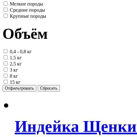
Мелкие породы
Средние породы
Крупные породы
Объём
0,4 - 0,8 кг
1,5 кг
2,5 кг
3 кг
8 кг
15 кг
Отфильтровать
Сбросить
Индейка Щенки 