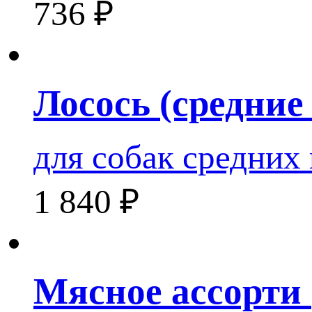
736
₽
Лосось (средние
для собак средних
1 840
₽
Мясное ассорти