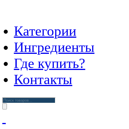
Категории
Ингредиенты
Где купить?
Контакты
Поиск
товаров