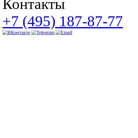
Контакты
+7 (495) 187-87-77