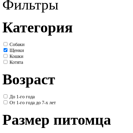
Фильтры
Категория
Собаки
Щенки
Кошки
Котята
Возраст
До 1-го года
От 1-го года до 7-х лет
Размер питомца