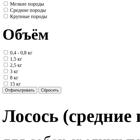
Мелкие породы
Средние породы
Крупные породы
Объём
0,4 - 0,8 кг
1,5 кг
2,5 кг
3 кг
8 кг
15 кг
Отфильтровать
Сбросить
Лосось (средние