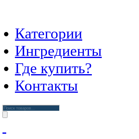
Категории
Ингредиенты
Где купить?
Контакты
Поиск
товаров