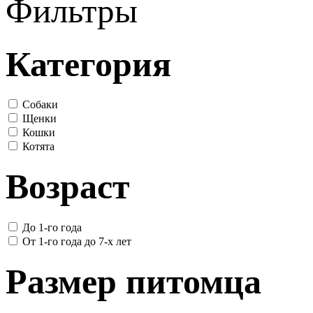
Фильтры
Категория
Собаки
Щенки
Кошки
Котята
Возраст
До 1-го года
От 1-го года до 7-х лет
Размер питомца