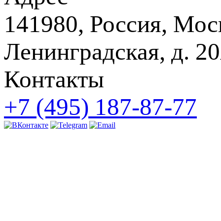
141980, Россия, Моск
Ленинградская, д. 20
Контакты
+7 (495) 187-87-77