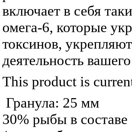
включает в себя так
омега-6, которые ук
токсинов, укрепляют
деятельность вашего
This product is curren
Гранула: 25 мм
30%
рыбы в составе