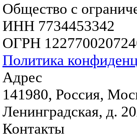
Общество с огранич
ИНН 7734453342
ОГРН 122770020724
Политика конфиденц
Адрес
141980, Россия, Моск
Ленинградская, д. 20
Контакты