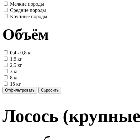
Мелкие породы
Средние породы
Крупные породы
Объём
0,4 - 0,8 кг
1,5 кг
2,5 кг
3 кг
8 кг
15 кг
Отфильтровать
Сбросить
Лосось (крупные