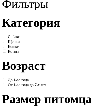
Фильтры
Категория
Собаки
Щенки
Кошки
Котята
Возраст
До 1-го года
От 1-го года до 7-х лет
Размер питомца