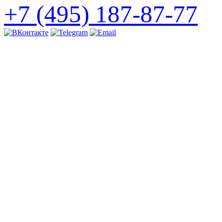
+7 (495) 187-87-77