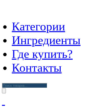
Категории
Ингредиенты
Где купить?
Контакты
Поиск
товаров